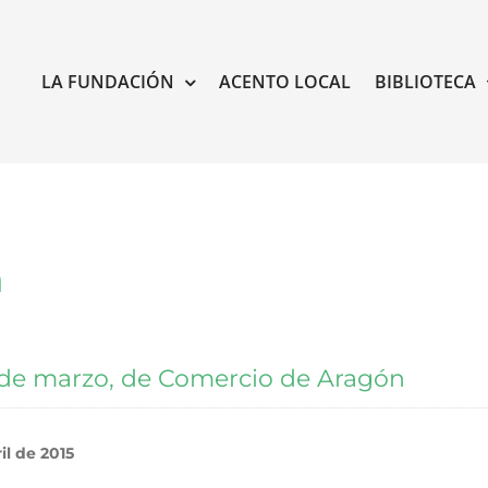
LA FUNDACIÓN
ACENTO LOCAL
BIBLIOTECA
a
5 de marzo, de Comercio de Aragón
l de 2015