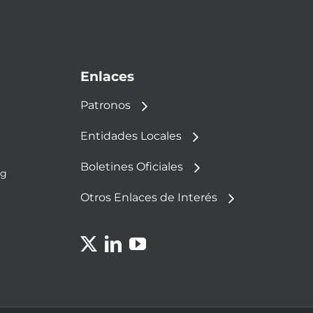
Enlaces
Patronos
Entidades Locales
Boletines Oficiales
rg
Otros Enlaces de Interés