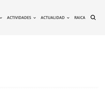
ACTIVIDADES
ACTUALIDAD
RAICA