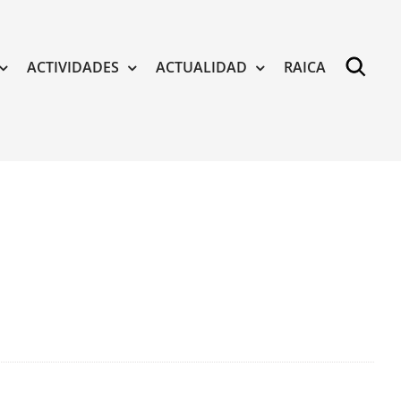
ACTIVIDADES
ACTUALIDAD
RAICA