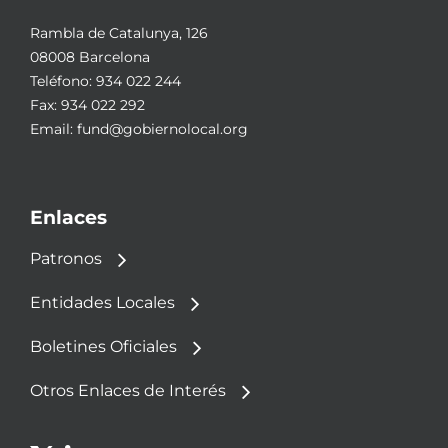
Rambla de Catalunya, 126
08008 Barcelona
Teléfono:
934 022 244
Fax: 934 022 292
Email:
fund@gobiernolocal.org
Enlaces
Patronos
Entidades Locales
Boletines Oficiales
Otros Enlaces de Interés