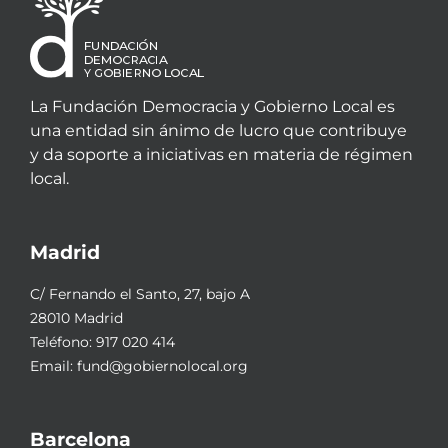
La Fundación Democracia y Gobierno Local es
una entidad sin ánimo de lucro que contribuye
y da soporte a iniciativas en materia de régimen
local.
Madrid
C/ Fernando el Santo, 27, bajo A
28010 Madrid
Teléfono:
917 020 414
Email:
fund@gobiernolocal.org
Barcelona