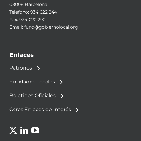
08008 Barcelona
Teléfono:
934 022 244
Fax: 934 022 292
Email:
fund@gobiernolocal.org
Enlaces
Patronos
Entidades Locales
Boletines Oficiales
Otros Enlaces de Interés