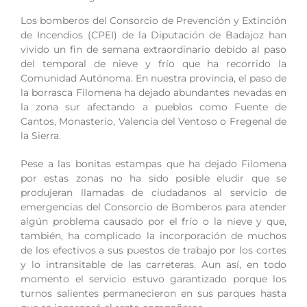
Los bomberos del Consorcio de Prevención y Extinción
de Incendios (CPEI) de la Diputación de Badajoz han
vivido un fin de semana extraordinario debido al paso
del temporal de nieve y frío que ha recorrido la
Comunidad Autónoma. En nuestra provincia, el paso de
la borrasca Filomena ha dejado abundantes nevadas en
la zona sur afectando a pueblos como Fuente de
Cantos, Monasterio, Valencia del Ventoso o Fregenal de
la Sierra.
Pese a las bonitas estampas que ha dejado Filomena
por estas zonas no ha sido posible eludir que se
produjeran llamadas de ciudadanos al servicio de
emergencias del Consorcio de Bomberos para atender
algún problema causado por el frío o la nieve y que,
también, ha complicado la incorporación de muchos
de los efectivos a sus puestos de trabajo por los cortes
y lo intransitable de las carreteras. Aun así, en todo
momento el servicio estuvo garantizado porque los
turnos salientes permanecieron en sus parques hasta