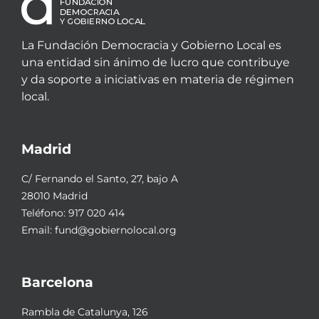
La Fundación Democracia y Gobierno Local es
una entidad sin ánimo de lucro que contribuye
y da soporte a iniciativas en materia de régimen
local.
Madrid
C/ Fernando el Santo, 27, bajo A
28010 Madrid
Teléfono:
917 020 414
Email:
fund@gobiernolocal.org
Barcelona
Rambla de Catalunya, 126