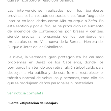
que se incorporó el resto compañeros.
Las intervenciones realizadas por los bomberos
provinciales han estado centradas en sofocar fuegos de
interior en localidades como Alburquerque o Zafra. En
este sentido y por el frío, se ha producido un aumento
de incendios de contenedores por brasas y cenizas,
siendo precisa la presencia de los bomberos en
municipios como Villanueva de la Serena, Herrera del
Duque o Jerez de los Caballeros.
La nieve, la verdadera gran protagonista, ha causado
problemas en Jerez de los Caballeros, donde los
bomberos han tenido que retirar algún árbol caído para
despejar la vía pública y, de esta forma, restablecer el
tránsito normal de vehículos y personas, todo ello sin
que se produjeran daños personales ni materiales.
ver noticia completa
Fuente: «Diputación de Badajoz»