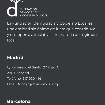
La Fundación Democracia y Gobierno Local es
una entidad sin ánimo de lucro que contribuye
y da soporte a iniciativas en materia de régimen
local.
Madrid
C/ Fernando el Santo, 27, bajo A
28010 Madrid
Teléfono:
917 020 414
Email:
fund@gobiernolocal.org
Barcelona