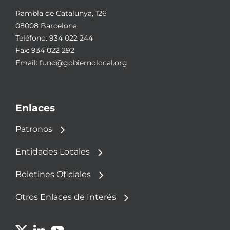
Rambla de Catalunya, 126
08008 Barcelona
Teléfono:
934 022 244
Fax: 934 022 292
Email:
fund@gobiernolocal.org
Enlaces
Patronos
Entidades Locales
Boletines Oficiales
Otros Enlaces de Interés