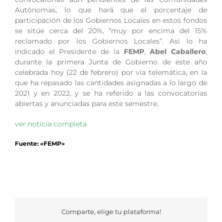
Autónomas, lo que hará que el porcentaje de
participación de los Gobiernos Locales en estos fondos
se sitúe cerca del 20%, “muy por encima del 15%
reclamado por los Gobiernos Locales”. Así lo ha
indicado el Presidente de la
FEMP
,
Abel Caballero
,
durante la primera Junta de Gobierno de este año
celebrada hoy (22 de febrero) por vía telemática, en la
que ha repasado las cantidades asignadas a lo largo de
2021 y en 2022, y se ha referido a las convocatorias
abiertas y anunciadas para este semestre.
ver noticia completa
Fuente: «FEMP»
Comparte, elige tu plataforma!