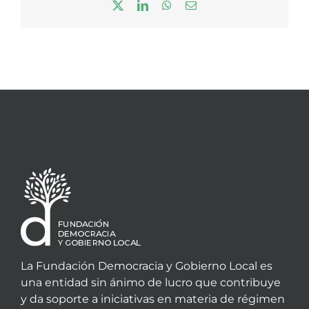
X
LinkedIn
WhatsApp
Correo
electrónico
La Fundación Democracia y Gobierno Local es
una entidad sin ánimo de lucro que contribuye
y da soporte a iniciativas en materia de régimen