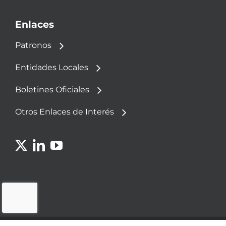
Enlaces
Patronos
Entidades Locales
Boletines Oficiales
Otros Enlaces de Interés