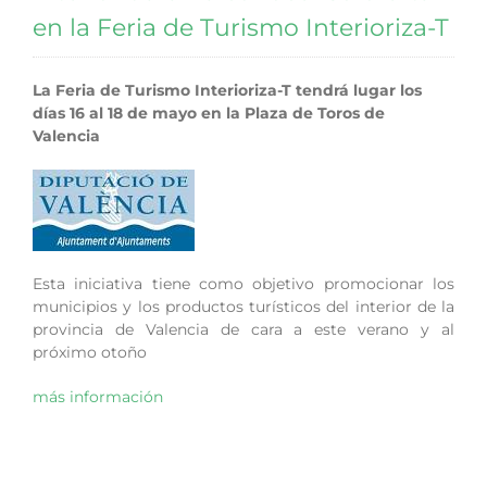
en la Feria de Turismo Interioriza-T
La Feria de Turismo Interioriza-T tendrá lugar los
días 16 al 18 de mayo en la Plaza de Toros de
Valencia
Esta iniciativa tiene como objetivo promocionar los
municipios y los productos turísticos del interior de la
provincia de Valencia de cara a este verano y al
próximo otoño
más información