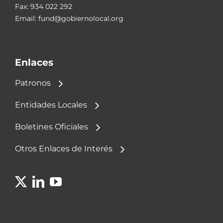
Fax: 934 022 292
Email:
fund@gobiernolocal.org
Enlaces
Patronos
Entidades Locales
Boletines Oficiales
Otros Enlaces de Interés