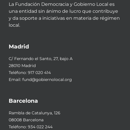
La Fundación Democracia y Gobierno Local es
una entidad sin ánimo de lucro que contribuye
y da soporte a iniciativas en materia de régimen
local.
Madrid
C/ Fernando el Santo, 27, bajo A
28010 Madrid
Teléfono:
917 020 414
Email:
fund@gobiernolocal.org
Barcelona
Rambla de Catalunya, 126
08008 Barcelona
Teléfono:
934 022 244