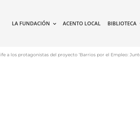
LA FUNDACIÓN
ACENTO LOCAL
BIBLIOTECA
rife a los protagonistas del proyecto ‘Barrios por el Empleo: Jun