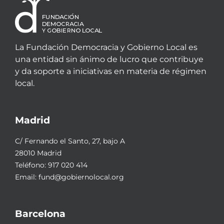
La Fundación Democracia y Gobierno Local es
una entidad sin ánimo de lucro que contribuye
y da soporte a iniciativas en materia de régimen
local.
Madrid
C/ Fernando el Santo, 27, bajo A
28010 Madrid
Teléfono:
917 020 414
Email:
fund@gobiernolocal.org
Barcelona