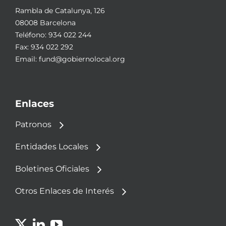
Rambla de Catalunya, 126
08008 Barcelona
Teléfono:
934 022 244
Fax: 934 022 292
Email:
fund@gobiernolocal.org
Enlaces
Patronos
Entidades Locales
Boletines Oficiales
Otros Enlaces de Interés