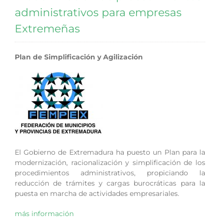
administrativos para empresas
Extremeñas
Plan de Simplificación y Agilización
El Gobierno de Extremadura ha puesto un Plan para la
modernización, racionalización y simplificación de los
procedimientos administrativos, propiciando la
reducción de trámites y cargas burocráticas para la
puesta en marcha de actividades empresariales.
más información