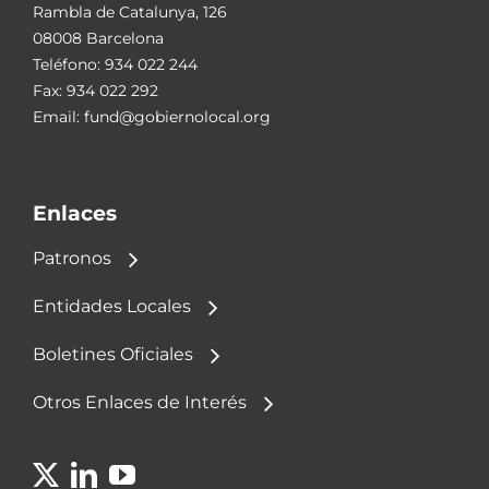
Rambla de Catalunya, 126
08008 Barcelona
Teléfono:
934 022 244
Fax: 934 022 292
Email:
fund@gobiernolocal.org
Enlaces
Patronos
Entidades Locales
Boletines Oficiales
Otros Enlaces de Interés