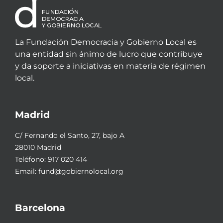
La Fundación Democracia y Gobierno Local es
una entidad sin ánimo de lucro que contribuye
y da soporte a iniciativas en materia de régimen
local.
Madrid
C/ Fernando el Santo, 27, bajo A
28010 Madrid
Teléfono:
917 020 414
Email:
fund@gobiernolocal.org
Barcelona