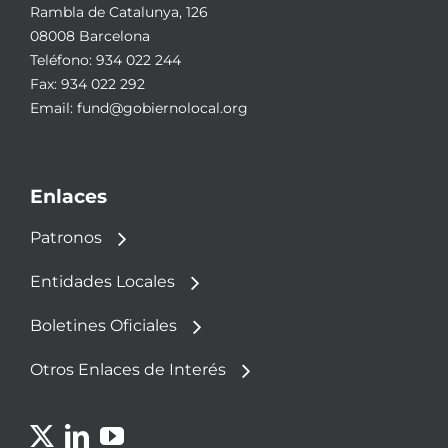
Rambla de Catalunya, 126
08008 Barcelona
Teléfono:
934 022 244
Fax: 934 022 292
Email:
fund@gobiernolocal.org
Enlaces
Patronos
Entidades Locales
Boletines Oficiales
Otros Enlaces de Interés