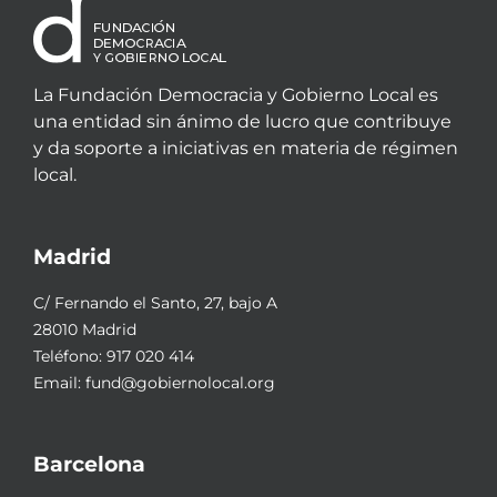
La Fundación Democracia y Gobierno Local es
una entidad sin ánimo de lucro que contribuye
y da soporte a iniciativas en materia de régimen
local.
Madrid
C/ Fernando el Santo, 27, bajo A
28010 Madrid
Teléfono:
917 020 414
Email:
fund@gobiernolocal.org
Barcelona