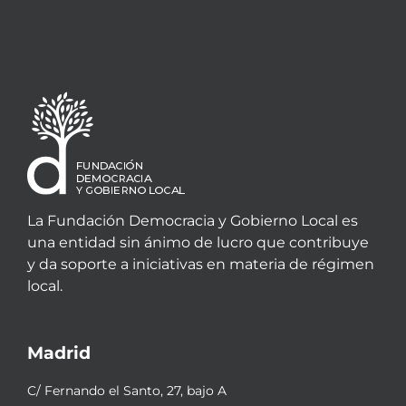
La Fundación Democracia y Gobierno Local es
una entidad sin ánimo de lucro que contribuye
y da soporte a iniciativas en materia de régimen
local.
Madrid
C/ Fernando el Santo, 27, bajo A