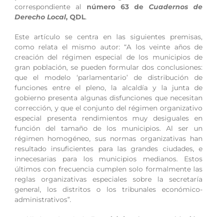
correspondiente al
número 63 de
Cuadernos de
Derecho Local
, QDL
.
Este artículo se centra en las siguientes premisas,
como relata el mismo autor: “A los veinte años de
creación del régimen especial de los municipios de
gran población, se pueden formular dos conclusiones:
que el modelo ‘parlamentario’ de distribución de
funciones entre el pleno, la alcaldía y la junta de
gobierno presenta algunas disfunciones que necesitan
corrección, y que el conjunto del régimen organizativo
especial presenta rendimientos muy desiguales en
función del tamaño de los municipios. Al ser un
régimen homogéneo, sus normas organizativas han
resultado insuficientes para las grandes ciudades, e
innecesarias para los municipios medianos. Estos
últimos con frecuencia cumplen solo formalmente las
reglas organizativas especiales sobre la secretaría
general, los distritos o los tribunales económico-
administrativos”.