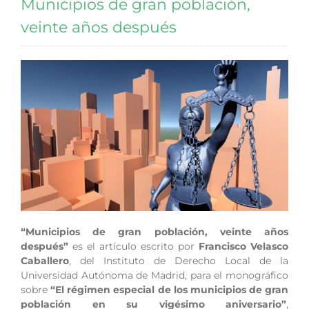
Municipios de gran población,
veinte años después
“Municipios de gran población, veinte años
después”
es el artículo escrito por
Francisco Velasco
Caballero
, del Instituto de Derecho Local de la
Universidad Autónoma de Madrid, para el monográfico
sobre
“El régimen especial de los municipios de gran
población en su vigésimo aniversario”
,