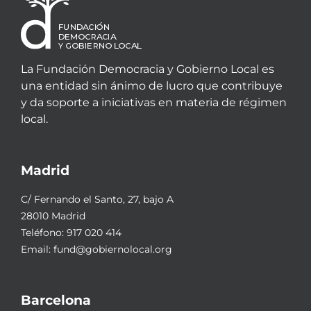
La Fundación Democracia y Gobierno Local es
una entidad sin ánimo de lucro que contribuye
y da soporte a iniciativas en materia de régimen
local.
Madrid
C/ Fernando el Santo, 27, bajo A
28010 Madrid
Teléfono:
917 020 414
Email:
fund@gobiernolocal.org
Barcelona