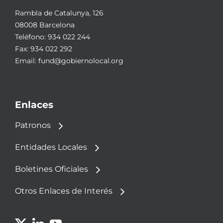
Rambla de Catalunya, 126
08008 Barcelona
Teléfono:
934 022 244
Fax: 934 022 292
Email:
fund@gobiernolocal.org
Enlaces
Patronos
Entidades Locales
Boletines Oficiales
Otros Enlaces de Interés