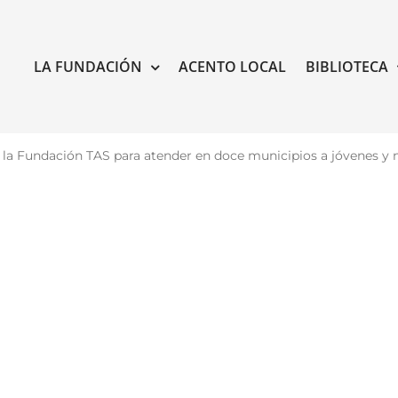
LA FUNDACIÓN
ACENTO LOCAL
BIBLIOTECA
y la Fundación TAS para atender en doce municipios a jóvenes y 