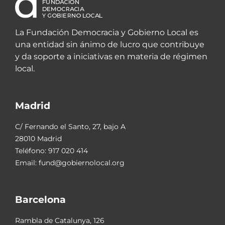
La Fundación Democracia y Gobierno Local es
una entidad sin ánimo de lucro que contribuye
y da soporte a iniciativas en materia de régimen
local.
Madrid
C/ Fernando el Santo, 27, bajo A
28010 Madrid
Teléfono:
917 020 414
Email:
fund@gobiernolocal.org
Barcelona
Rambla de Catalunya, 126