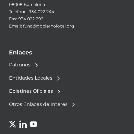
08008 Barcelona
Teléfono:
934 022 244
Fax: 934 022 292
Email:
fund@gobiernolocal.org
Enlaces
Patronos
Entidades Locales
Boletines Oficiales
Otros Enlaces de Interés