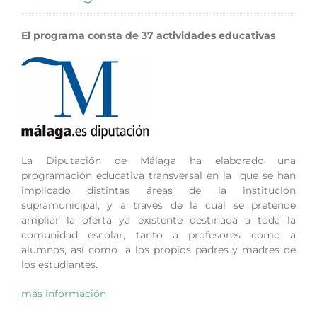
El programa consta de 37 actividades educativas
La Diputación de Málaga ha elaborado una
programación educativa transversal en la que se han
implicado distintas áreas de la institución
supramunicipal, y a través de la cual se pretende
ampliar la oferta ya existente destinada a toda la
comunidad escolar, tanto a profesores como a
alumnos, así como a los propios padres y madres de
los estudiantes.
más información