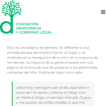
Saltar
al
contenido
Esto es una página de ejemplo. Es diferente a una
entrada porque permanece fija en un lugar y se
mostrará en la navegación de tu sitio (en la mayoría de
los temas). La mayoría de la gente empieza con una
página de Acerca de, que les presenta a los potenciales
visitantes del sitio. Podría ser algo como esto:
¡Hola! Soy mensajero por el día, aspirante a
actor por la noche, y este es mi blog. Vivo
en Madrid, tengo un perrazo llamado Duque
y me gustan las piñas coladas (y que me