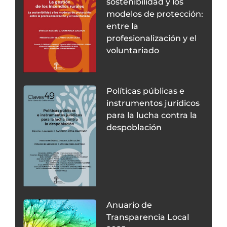
sostenibilidad y los
modelos de protección:
entre la
profesionalización y el
voluntariado
Políticas públicas e
instrumentos jurídicos
para la lucha contra la
despoblación
Anuario de
Transparencia Local