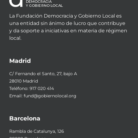
La Fundación Democracia y Gobierno Local es
una entidad sin ánimo de lucro que contribuye
y da soporte a iniciativas en materia de régimen
local.
Madrid
C/ Fernando el Santo, 27, bajo A
28010 Madrid
Teléfono:
917 020 414
Email:
fund@gobiernolocal.org
Barcelona
Rambla de Catalunya, 126