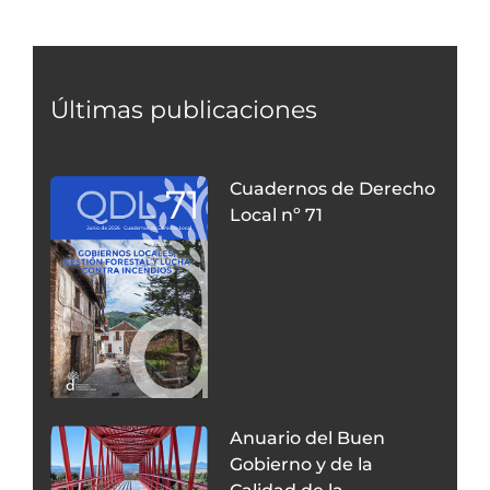
Últimas publicaciones
Cuadernos de Derecho
Local nº 71
Anuario del Buen
Gobierno y de la