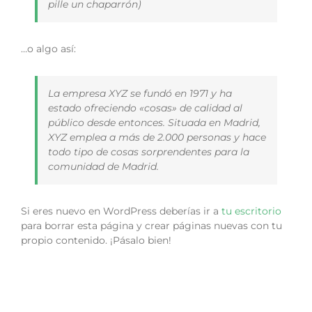
pille un chaparrón)
…o algo así:
La empresa XYZ se fundó en 1971 y ha
estado ofreciendo «cosas» de calidad al
público desde entonces. Situada en Madrid,
XYZ emplea a más de 2.000 personas y hace
todo tipo de cosas sorprendentes para la
comunidad de Madrid.
Si eres nuevo en WordPress deberías ir a
tu escritorio
para borrar esta página y crear páginas nuevas con tu
propio contenido. ¡Pásalo bien!