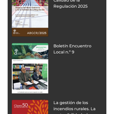
Calidad de la
Regulación 2025
Boletín Encuentro
Local n.º 9
La gestión de los
incendios rurales. La