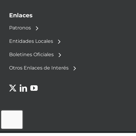
Enlaces
Patronos
Entidades Locales
Boletines Oficiales
Otros Enlaces de Interés