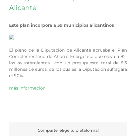
Alicante
Este plan incorpora a 39 municipios alicantinos
El pleno de la Diputación de Alicante aprueba el Plan
Complementario de Ahorro Energético que eleva a 82
los ayuntamientos con un presupuesto total de 8,3
millones de euros, de los cuales la Diputación sufragará
el 90%.
más información
Comparte, elige tu plataforma!