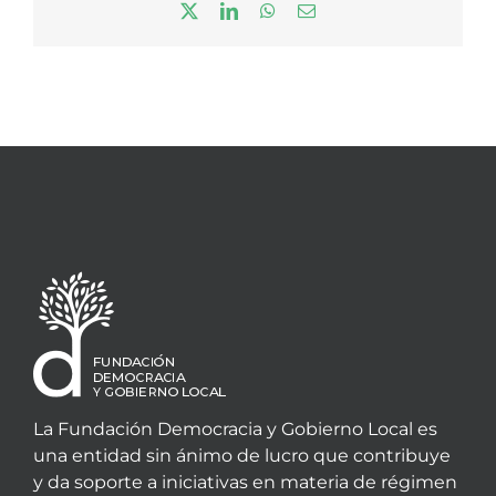
X
LinkedIn
WhatsApp
Correo
electrónico
La Fundación Democracia y Gobierno Local es
una entidad sin ánimo de lucro que contribuye
y da soporte a iniciativas en materia de régimen