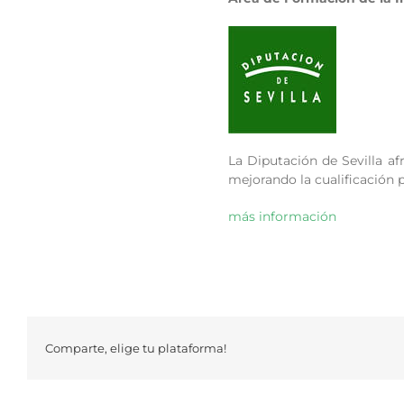
La Diputación de Sevilla a
mejorando la cualificación 
más información
Comparte, elige tu plataforma!