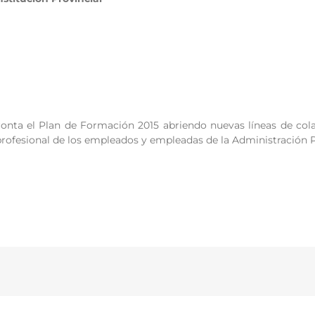
fronta el Plan de Formación 2015 abriendo nuevas líneas de co
profesional de los empleados y empleadas de la Administración P