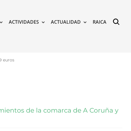
ACTIVIDADES
ACTUALIDAD
RAICA
9 euros
amientos de la comarca de A Coruña y