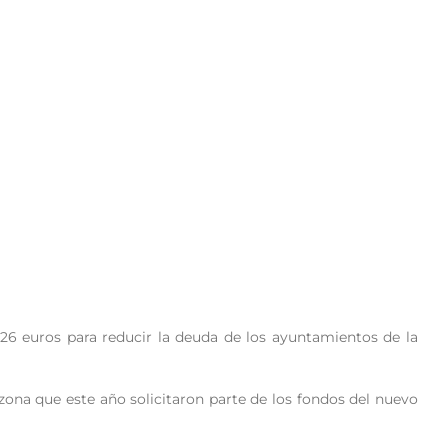
,26 euros para reducir la deuda de los ayuntamientos de la
 zona que este año solicitaron parte de los fondos del nuevo