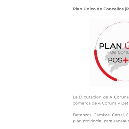
Plan Único de Concellos (
La Diputación de A Coruña,
comarca de A Coruña y Beta
Betanzos, Cambre, Carral, C
plan provincial para sanear