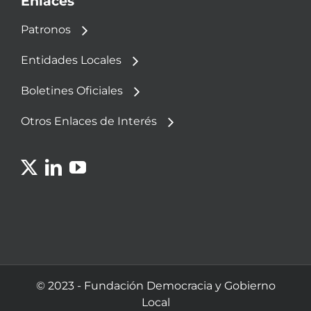
Enlaces
Patronos
Entidades Locales
Boletines Oficiales
Otros Enlaces de Interés
© 2023 - Fundación Democracia y Gobierno
Local