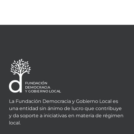
La Fundación Democracia y Gobierno Local es
una entidad sin ánimo de lucro que contribuye
y da soporte a iniciativas en materia de régimen
local.