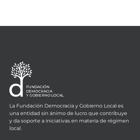
La Fundación Democracia y Gobierno Local es
una entidad sin ánimo de lucro que contribuye
y da soporte a iniciativas en materia de régimen
local.