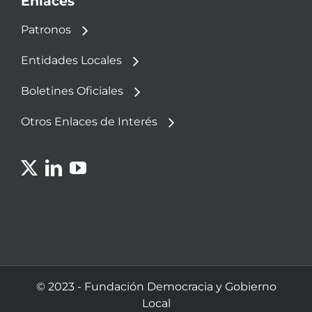
Enlaces
Patronos
Entidades Locales
Boletines Oficiales
Otros Enlaces de Interés
© 2023 - Fundación Democracia y Gobierno
Local