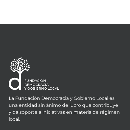
La Fundación Democracia y Gobierno Local es
una entidad sin ánimo de lucro que contribuye
y da soporte a iniciativas en materia de régimen
local.