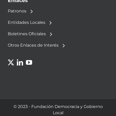
Enlaces
Patronos
Entidades Locales
Boletines Oficiales
Otros Enlaces de Interés
© 2023 - Fundación Democracia y Gobierno
Local