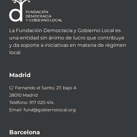
La Fundación Democracia y Gobierno Local es
una entidad sin ánimo de lucro que contribuye
y da soporte a iniciativas en materia de régimen
local.
Madrid
C/ Fernando el Santo, 27, bajo A
28010 Madrid
Teléfono:
917 020 414
Email:
fund@gobiernolocal.org
Barcelona