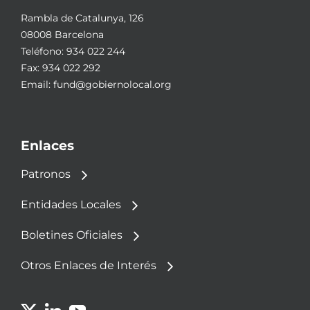
Rambla de Catalunya, 126
08008 Barcelona
Teléfono:
934 022 244
Fax: 934 022 292
Email:
fund@gobiernolocal.org
Enlaces
Patronos
Entidades Locales
Boletines Oficiales
Otros Enlaces de Interés