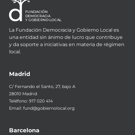
La Fundación Democracia y Gobierno Local es
una entidad sin ánimo de lucro que contribuye
y da soporte a iniciativas en materia de régimen
local.
Madrid
C/ Fernando el Santo, 27, bajo A
28010 Madrid
Teléfono:
917 020 414
Email:
fund@gobiernolocal.org
Barcelona