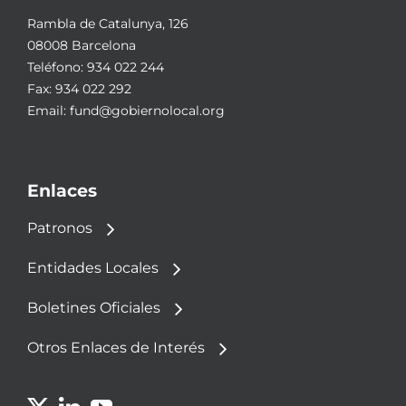
Rambla de Catalunya, 126
08008 Barcelona
Teléfono:
934 022 244
Fax: 934 022 292
Email:
fund@gobiernolocal.org
Enlaces
Patronos
Entidades Locales
Boletines Oficiales
Otros Enlaces de Interés