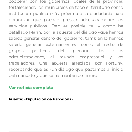
cooperar con los gobiernos locales de la provincia;
fortaleciendo los municipios de todo el territorio como
institución pública más próxima a la ciudadanía para
garantizar que puedan prestar adecuadamente los
servicios públicos. Esto es posible, tal y como ha
detallado Marín, por la apuesta del diálogo «que hemos
sabido generar dentro del gobierno, también lo hemos
sabido generar externamente», como el resto de
grupos políticos del plenario, las otras
administraciones, el mundo empresarial y los
trabajadores. Una apuesta arreciada por Fortuny,
recordando que es «un diálogo que pactamos al inicio
del mandato y que se ha mantenido firme».
Ver noticia completa
Fuente: «Diputación de Barcelona»