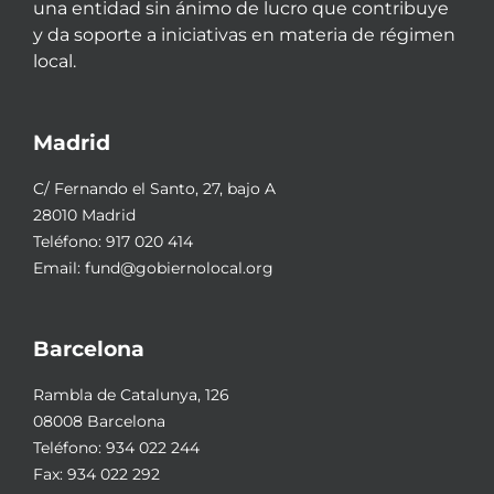
una entidad sin ánimo de lucro que contribuye
y da soporte a iniciativas en materia de régimen
local.
Madrid
C/ Fernando el Santo, 27, bajo A
28010 Madrid
Teléfono:
917 020 414
Email:
fund@gobiernolocal.org
Barcelona
Rambla de Catalunya, 126
08008 Barcelona
Teléfono:
934 022 244
Fax: 934 022 292