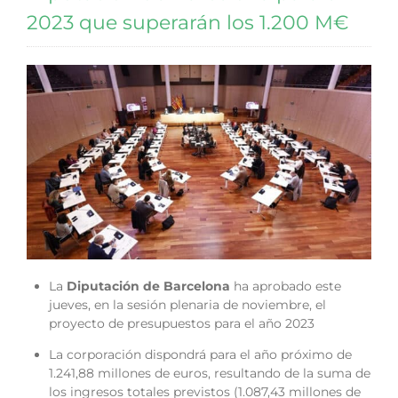
2023 que superarán los 1.200 M€
La
Diputación de Barcelona
ha aprobado este
jueves, en la sesión plenaria de noviembre, el
proyecto de presupuestos para el año 2023
La corporación dispondrá para el año próximo de
1.241,88 millones de euros, resultando de la suma de
los ingresos totales previstos (1.087,43 millones de