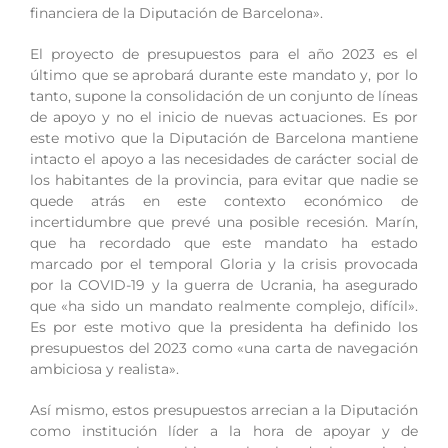
financiera de la Diputación de Barcelona».
El proyecto de presupuestos para el año 2023 es el
último que se aprobará durante este mandato y, por lo
tanto, supone la consolidación de un conjunto de líneas
de apoyo y no el inicio de nuevas actuaciones. Es por
este motivo que la Diputación de Barcelona mantiene
intacto el apoyo a las necesidades de carácter social de
los habitantes de la provincia, para evitar que nadie se
quede atrás en este contexto económico de
incertidumbre que prevé una posible recesión. Marín,
que ha recordado que este mandato ha estado
marcado por el temporal Gloria y la crisis provocada
por la COVID-19 y la guerra de Ucrania, ha asegurado
que «ha sido un mandato realmente complejo, difícil».
Es por este motivo que la presidenta ha definido los
presupuestos del 2023 como «una carta de navegación
ambiciosa y realista».
Así mismo, estos presupuestos arrecian a la Diputación
como institución líder a la hora de apoyar y de