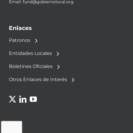
Email:
fund@gobiernolocal.org
Enlaces
Patronos
Entidades Locales
Boletines Oficiales
Otros Enlaces de Interés