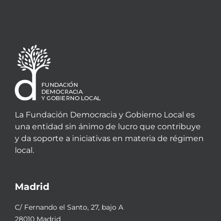
La Fundación Democracia y Gobierno Local es
una entidad sin ánimo de lucro que contribuye
y da soporte a iniciativas en materia de régimen
local.
Madrid
C/ Fernando el Santo, 27, bajo A
28010 Madrid