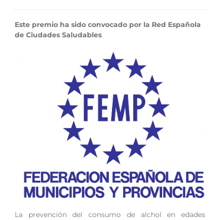
Este premio ha sido convocado por la Red Española
de Ciudades Saludables
La prevención del consumo de alchol en edades