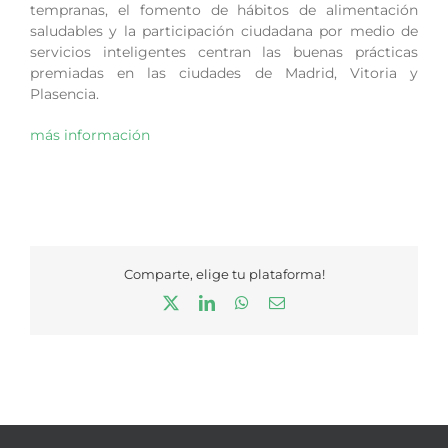
tempranas, el fomento de hábitos de alimentación
saludables y la participación ciudadana por medio de
servicios inteligentes centran las buenas prácticas
premiadas en las ciudades de Madrid, Vitoria y
Plasencia.
más información
Comparte, elige tu plataforma!
X
LinkedIn
WhatsApp
Correo
electrónico