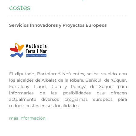
costes
Servicios Innovadores y Proyectos Europeos
El diputado, Bartolomé Nofuentes, se ha reunido con
los alcaldes de Albalat de la Ribera, Benicull de Xúquer,
Fortaleny, Llaurí, Riola y Polinyà de Xúquer para
informarles de las posibilidades que ofrecen
actualmente diversos programas europeos para
reducir costes en sus localidades.
más información