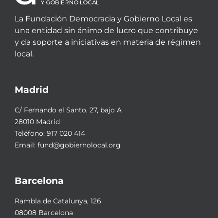
La Fundación Democracia y Gobierno Local es
una entidad sin ánimo de lucro que contribuye
y da soporte a iniciativas en materia de régimen
local.
Madrid
C/ Fernando el Santo, 27, bajo A
28010 Madrid
Teléfono:
917 020 414
Email:
fund@gobiernolocal.org
Barcelona
Rambla de Catalunya, 126
08008 Barcelona