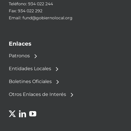
Teléfono:
934 022 244
Fax: 934 022 292
Email:
fund@gobiernolocal.org
Enlaces
Patronos
Entidades Locales
Boletines Oficiales
Otros Enlaces de Interés