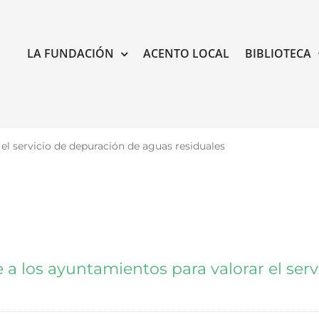
LA FUNDACIÓN
ACENTO LOCAL
BIBLIOTECA
l servicio de depuración de aguas residuales
 los ayuntamientos para valorar el serv