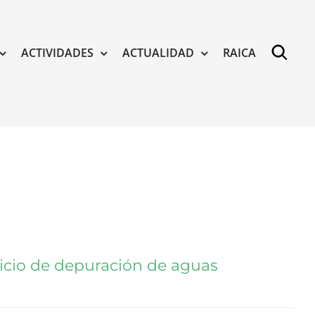
ACTIVIDADES
ACTUALIDAD
RAICA
icio de depuración de aguas