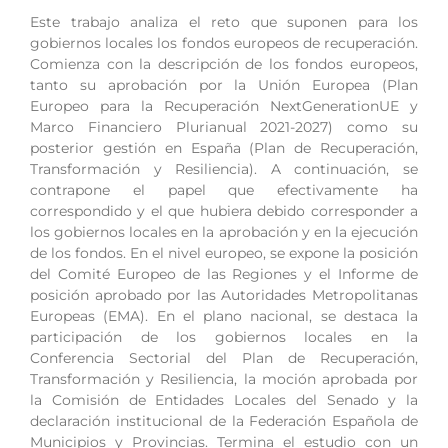
Este trabajo analiza el reto que suponen para los
gobiernos locales los fondos europeos de recuperación.
Comienza con la descripción de los fondos europeos,
tanto su aprobación por la Unión Europea (Plan
Europeo para la Recuperación NextGenerationUE y
Marco Financiero Plurianual 2021-2027) como su
posterior gestión en España (Plan de Recuperación,
Transformación y Resiliencia). A continuación, se
contrapone el papel que efectivamente ha
correspondido y el que hubiera debido corresponder a
los gobiernos locales en la aprobación y en la ejecución
de los fondos. En el nivel europeo, se expone la posición
del Comité Europeo de las Regiones y el Informe de
posición aprobado por las Autoridades Metropolitanas
Europeas (EMA). En el plano nacional, se destaca la
participación de los gobiernos locales en la
Conferencia Sectorial del Plan de Recuperación,
Transformación y Resiliencia, la moción aprobada por
la Comisión de Entidades Locales del Senado y la
declaración institucional de la Federación Española de
Municipios y Provincias. Termina el estudio con un