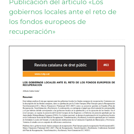
Publicación del artículo «Los
gobiernos locales ante el reto de
los fondos europeos de
recuperación»