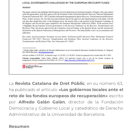
La
Revista Catalana de Dret Públic
, en su número 63,
ha publicado el artículo
«Los gobiernos locales ante el
reto de los fondos europeos de recuperación»
escrito
por
Alfredo Galán Galán
, director de la Fundación
Democracia y Gobierno Local y catedrático de Derecho
Administrativo de la Universidad de Barcelona.
Resumen