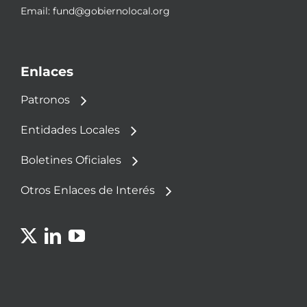
Email:
fund@gobiernolocal.org
Enlaces
Patronos
Entidades Locales
Boletines Oficiales
Otros Enlaces de Interés