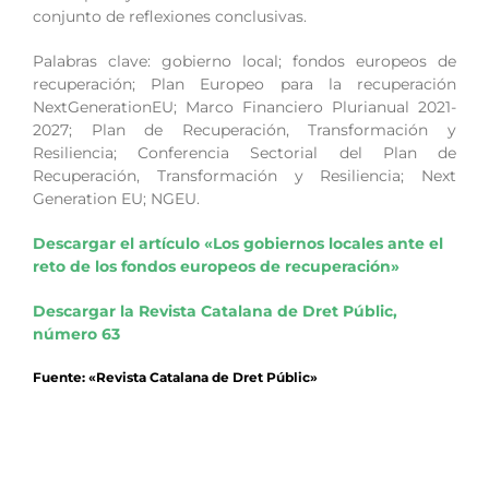
conjunto de reflexiones conclusivas.
Palabras clave: gobierno local; fondos europeos de
recuperación; Plan Europeo para la recuperación
NextGenerationEU; Marco Financiero Plurianual 2021-
2027; Plan de Recuperación, Transformación y
Resiliencia; Conferencia Sectorial del Plan de
Recuperación, Transformación y Resiliencia; Next
Generation EU; NGEU.
Descargar el artículo «Los gobiernos locales ante el
reto de los fondos europeos de recuperación»
Descargar la Revista Catalana de Dret Públic,
número 63
Fuente: «Revista Catalana de Dret Públic»