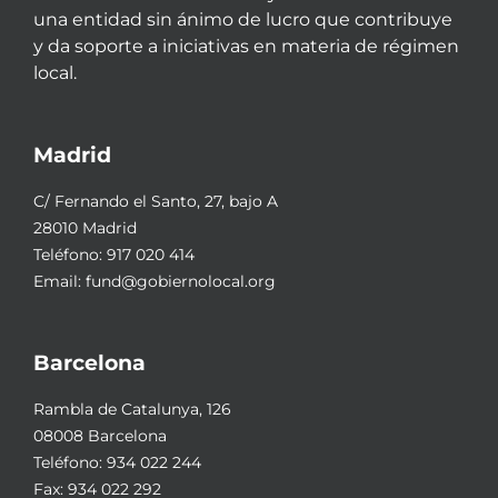
una entidad sin ánimo de lucro que contribuye
y da soporte a iniciativas en materia de régimen
local.
Madrid
C/ Fernando el Santo, 27, bajo A
28010 Madrid
Teléfono:
917 020 414
Email:
fund@gobiernolocal.org
Barcelona
Rambla de Catalunya, 126
08008 Barcelona
Teléfono:
934 022 244
Fax: 934 022 292