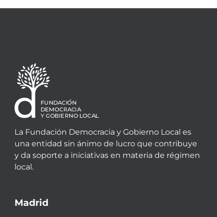
La Fundación Democracia y Gobierno Local es
una entidad sin ánimo de lucro que contribuye
y da soporte a iniciativas en materia de régimen
local.
Madrid