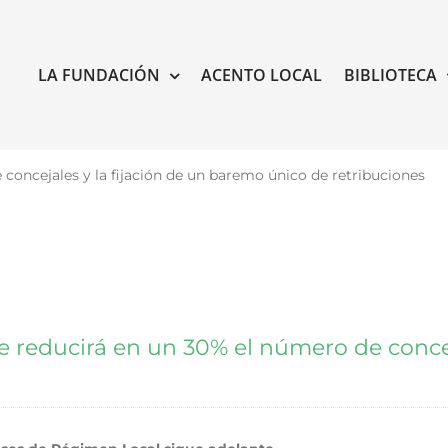
LA FUNDACIÓN
ACENTO LOCAL
BIBLIOTECA
concejales y la fijación de un baremo único de retribuciones
 reducirá en un 30% el número de concej