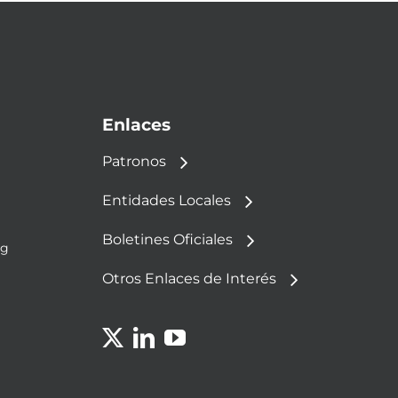
Enlaces
Patronos
Entidades Locales
Boletines Oficiales
rg
Otros Enlaces de Interés