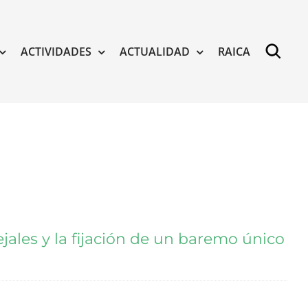
ACTIVIDADES
ACTUALIDAD
RAICA
ales y la fijación de un baremo único