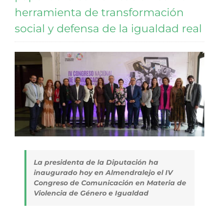
herramienta de transformación
social y defensa de la igualdad real
La presidenta de la Diputación ha
inaugurado hoy en Almendralejo el IV
Congreso de Comunicación en Materia de
Violencia de Género e Igualdad