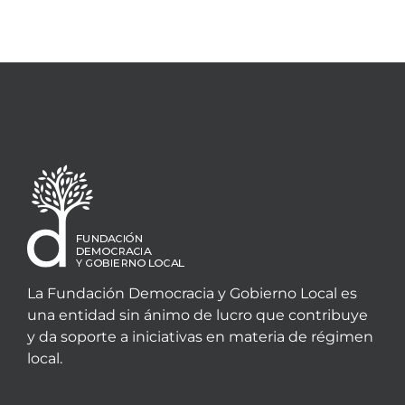
La Fundación Democracia y Gobierno Local es
una entidad sin ánimo de lucro que contribuye
y da soporte a iniciativas en materia de régimen
local.