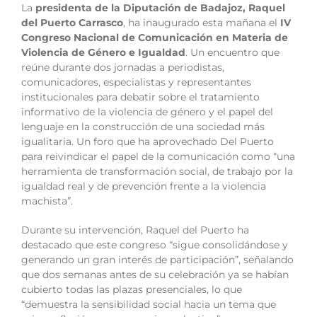
La
presidenta de la Diputación de Badajoz, Raquel
del Puerto Carrasco
, ha inaugurado esta mañana el
IV
Congreso Nacional de Comunicación en Materia de
Violencia de Género e Igualdad
. Un encuentro que
reúne durante dos jornadas a periodistas,
comunicadores, especialistas y representantes
institucionales para debatir sobre el tratamiento
informativo de la violencia de género y el papel del
lenguaje en la construcción de una sociedad más
igualitaria. Un foro que ha aprovechado Del Puerto
para reivindicar el papel de la comunicación como “una
herramienta de transformación social, de trabajo por la
igualdad real y de prevención frente a la violencia
machista”.
Durante su intervención, Raquel del Puerto ha
destacado que este congreso “sigue consolidándose y
generando un gran interés de participación”, señalando
que dos semanas antes de su celebración ya se habían
cubierto todas las plazas presenciales, lo que
“demuestra la sensibilidad social hacia un tema que