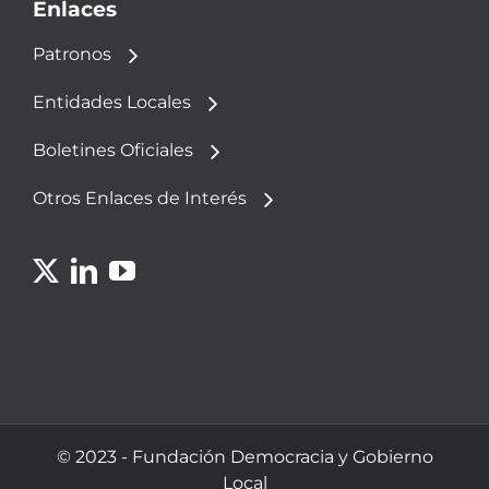
Enlaces
Patronos
Entidades Locales
Boletines Oficiales
Otros Enlaces de Interés
© 2023 - Fundación Democracia y Gobierno
Local