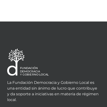
La Fundación Democracia y Gobierno Local es
una entidad sin ánimo de lucro que contribuye
y da soporte a iniciativas en materia de régimen
local.