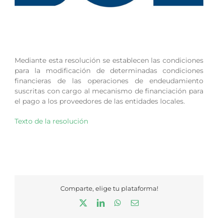
Mediante esta resolución se establecen las condiciones
para la modificación de determinadas condiciones
financieras de las operaciones de endeudamiento
suscritas con cargo al mecanismo de financiación para
el pago a los proveedores de las entidades locales.
Texto de la resolución
Comparte, elige tu plataforma!
X
LinkedIn
WhatsApp
Correo
electrónico