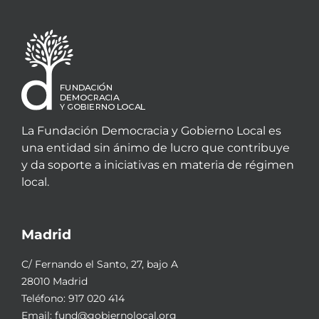
La Fundación Democracia y Gobierno Local es
una entidad sin ánimo de lucro que contribuye
y da soporte a iniciativas en materia de régimen
local.
Madrid
C/ Fernando el Santo, 27, bajo A
28010 Madrid
Teléfono:
917 020 414
Email:
fund@gobiernolocal.org