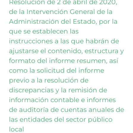
Resolución de 2 de abril de 2020,
de la Intervención General de la
Administración del Estado, por la
que se establecen las
instrucciones a las que habrán de
ajustarse el contenido, estructura y
formato del informe resumen, así
como la solicitud del informe
previo a la resolución de
discrepancias y la remisión de
información contable e informes
de auditoría de cuentas anuales de
las entidades del sector público
local