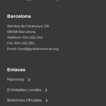
Barcelona
Rambla de Catalunya, 126
08008 Barcelona
Teléfono:
934 022 244
Fax: 934 022 292
Email:
fund@gobiernolocal.org
Enlaces
Patronos
Entidades Locales
Boletines Oficiales