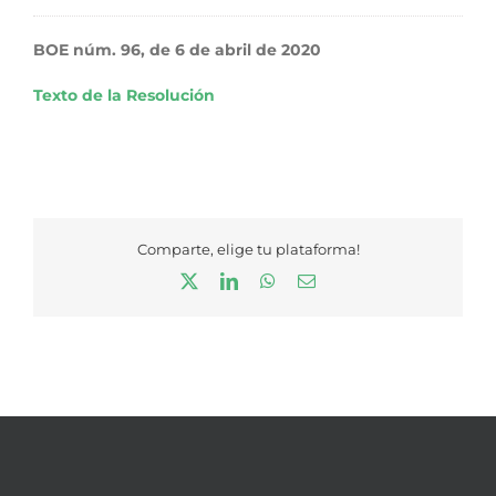
BOE núm. 96, de 6 de abril de 2020
Texto de la Resolución
Comparte, elige tu plataforma!
X
LinkedIn
WhatsApp
Correo
electrónico