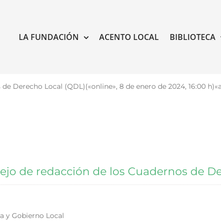
LA FUNDACIÓN
ACENTO LOCAL
BIBLIOTECA
de Derecho Local (QDL)(«online», 8 de enero de 2024, 16:00 h)«
ejo de redacción de los Cuadernos de De
 y Gobierno Local