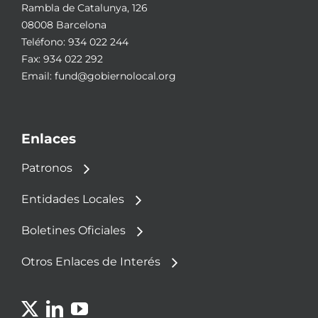
Rambla de Catalunya, 126
08008 Barcelona
Teléfono:
934 022 244
Fax: 934 022 292
Email:
fund@gobiernolocal.org
Enlaces
Patronos
Entidades Locales
Boletines Oficiales
Otros Enlaces de Interés