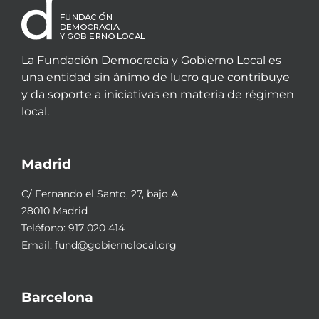
La Fundación Democracia y Gobierno Local es
una entidad sin ánimo de lucro que contribuye
y da soporte a iniciativas en materia de régimen
local.
Madrid
C/ Fernando el Santo, 27, bajo A
28010 Madrid
Teléfono:
917 020 414
Email:
fund@gobiernolocal.org
Barcelona