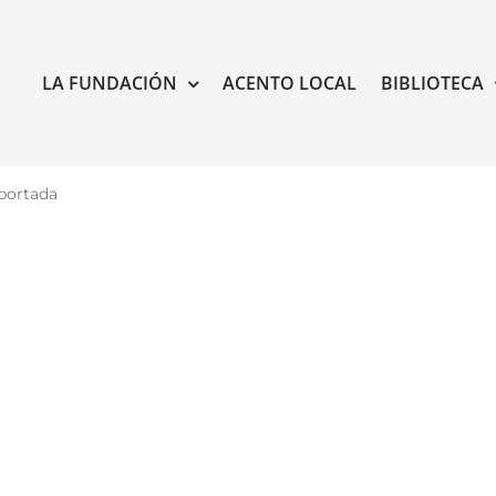
LA FUNDACIÓN
ACENTO LOCAL
BIBLIOTECA
portada