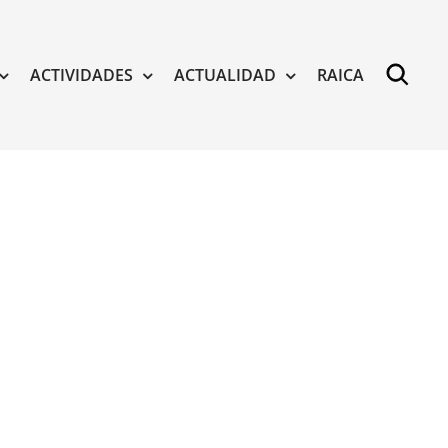
ACTIVIDADES
ACTUALIDAD
RAICA