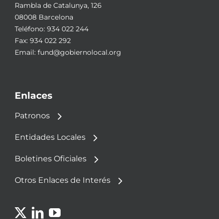
Rambla de Catalunya, 126
08008 Barcelona
Teléfono:
934 022 244
Fax: 934 022 292
Email:
fund@gobiernolocal.org
Enlaces
Patronos
Entidades Locales
Boletines Oficiales
Otros Enlaces de Interés