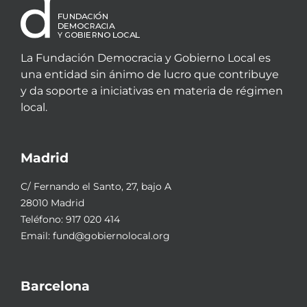
La Fundación Democracia y Gobierno Local es
una entidad sin ánimo de lucro que contribuye
y da soporte a iniciativas en materia de régimen
local.
Madrid
C/ Fernando el Santo, 27, bajo A
28010 Madrid
Teléfono:
917 020 414
Email:
fund@gobiernolocal.org
Barcelona