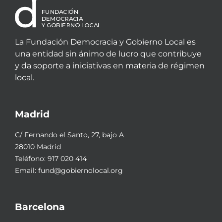
La Fundación Democracia y Gobierno Local es
una entidad sin ánimo de lucro que contribuye
y da soporte a iniciativas en materia de régimen
local.
Madrid
C/ Fernando el Santo, 27, bajo A
28010 Madrid
Teléfono:
917 020 414
Email:
fund@gobiernolocal.org
Barcelona