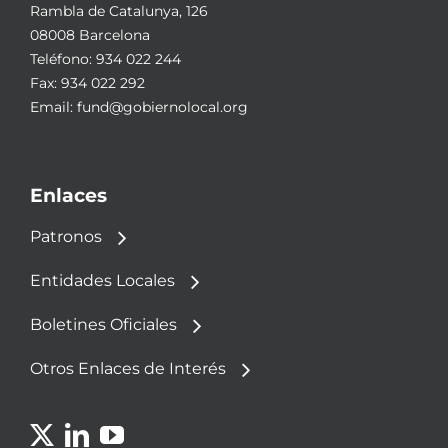
Rambla de Catalunya, 126
08008 Barcelona
Teléfono:
934 022 244
Fax: 934 022 292
Email:
fund@gobiernolocal.org
Enlaces
Patronos
Entidades Locales
Boletines Oficiales
Otros Enlaces de Interés