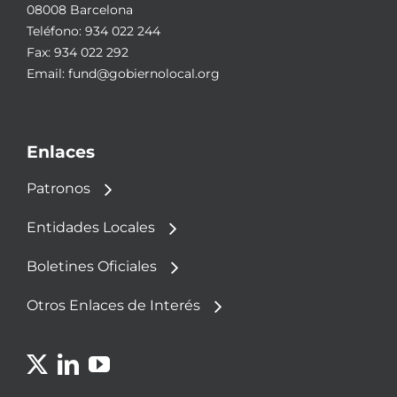
08008 Barcelona
Teléfono:
934 022 244
Fax: 934 022 292
Email:
fund@gobiernolocal.org
Enlaces
Patronos
Entidades Locales
Boletines Oficiales
Otros Enlaces de Interés