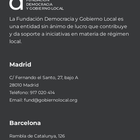
La Fundación Democracia y Gobierno Local es
una entidad sin ánimo de lucro que contribuye
y da soporte a iniciativas en materia de régimen
local.
Madrid
C/ Fernando el Santo, 27, bajo A
28010 Madrid
Teléfono:
917 020 414
Email:
fund@gobiernolocal.org
Barcelona
Rambla de Catalunya, 126