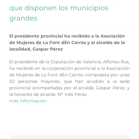
que disponen los municipios
grandes
El presidente provincial ha recibido a la Asociación
de Mujeres de La Font dEn Carròs y al alcalde de la
localidad, Gaspar Pérez
El presidente de la Diputación de Valencia, Alfonso Rus,
ha recibido en la corporación provincial a la Asociación
de Mujeres de La Font dEn Carròs compuesta por unas
50 personas mayores, que han acudido a la sede
provincial acompañadas por el alcalde, Gaspar Pérez, y
la teniente de alcalde, Mª Inés Pérez.
más información