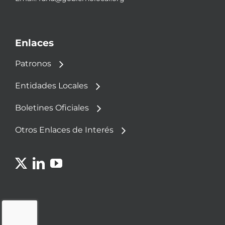
Enlaces
Patronos
Entidades Locales
Boletines Oficiales
Otros Enlaces de Interés