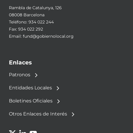
Rambla de Catalunya, 126
08008 Barcelona
Teléfono:
934 022 244
Fax: 934 022 292
Email:
fund@gobiernolocal.org
Enlaces
Patronos
Entidades Locales
Boletines Oficiales
Otros Enlaces de Interés