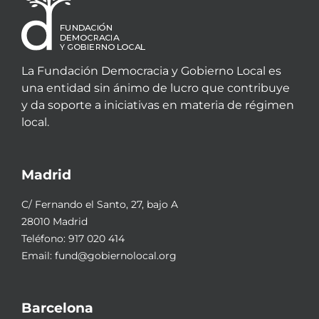
La Fundación Democracia y Gobierno Local es
una entidad sin ánimo de lucro que contribuye
y da soporte a iniciativas en materia de régimen
local.
Madrid
C/ Fernando el Santo, 27, bajo A
28010 Madrid
Teléfono:
917 020 414
Email:
fund@gobiernolocal.org
Barcelona