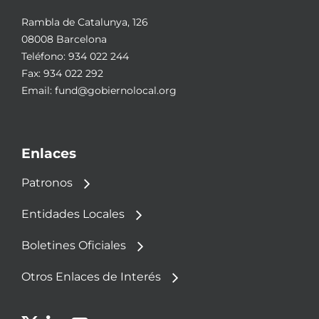
Rambla de Catalunya, 126
08008 Barcelona
Teléfono:
934 022 244
Fax: 934 022 292
Email:
fund@gobiernolocal.org
Enlaces
Patronos
Entidades Locales
Boletines Oficiales
Otros Enlaces de Interés