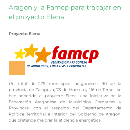
Aragón y la Famcp para trabajar en
el proyecto Elena
Proyecto Elena
Un total de 279 municipios aragoneses, 90 de la
provincia de Zaragoza, 73 de Huesca y 116 de Teruel, se
han adherido al proyecto Elena, una iniciativa de la
Federación Aragonesa de Municipios Comarcas y
Provincas, con el respaldo del Departamento de
Política Territorial e Interior del Gobierno de Aragón,
que pretende mejorar la eficiencia energética.