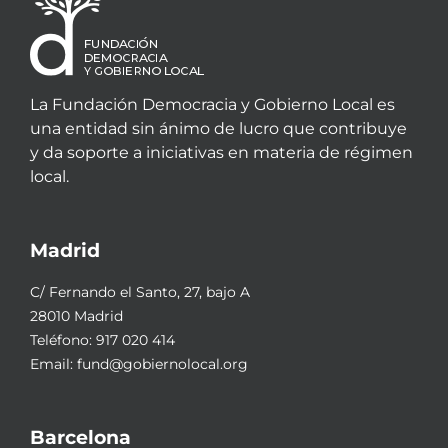
La Fundación Democracia y Gobierno Local es
una entidad sin ánimo de lucro que contribuye
y da soporte a iniciativas en materia de régimen
local.
Madrid
C/ Fernando el Santo, 27, bajo A
28010 Madrid
Teléfono:
917 020 414
Email:
fund@gobiernolocal.org
Barcelona