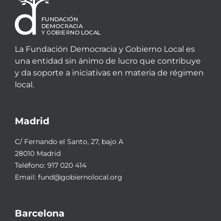
La Fundación Democracia y Gobierno Local es
una entidad sin ánimo de lucro que contribuye
y da soporte a iniciativas en materia de régimen
local.
Madrid
C/ Fernando el Santo, 27, bajo A
28010 Madrid
Teléfono:
917 020 414
Email:
fund@gobiernolocal.org
Barcelona