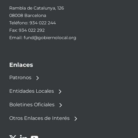
Rambla de Catalunya, 126
08008 Barcelona
Teléfono:
934 022 244
Fax: 934 022 292
Email:
fund@gobiernolocal.org
Enlaces
Patronos
Entidades Locales
Boletines Oficiales
Otros Enlaces de Interés