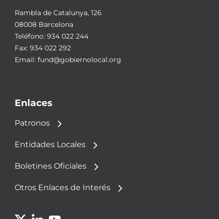
Rambla de Catalunya, 126
08008 Barcelona
Teléfono:
934 022 244
Fax: 934 022 292
Email:
fund@gobiernolocal.org
Enlaces
Patronos
Entidades Locales
Boletines Oficiales
Otros Enlaces de Interés