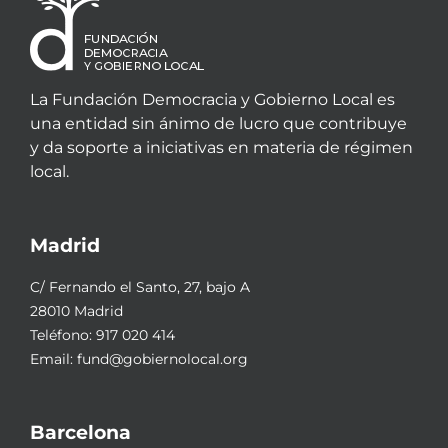
La Fundación Democracia y Gobierno Local es
una entidad sin ánimo de lucro que contribuye
y da soporte a iniciativas en materia de régimen
local.
Madrid
C/ Fernando el Santo, 27, bajo A
28010 Madrid
Teléfono:
917 020 414
Email:
fund@gobiernolocal.org
Barcelona