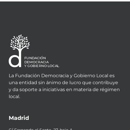
La Fundación Democracia y Gobierno Local es
una entidad sin ánimo de lucro que contribuye
y da soporte a iniciativas en materia de régimen
local.
Madrid