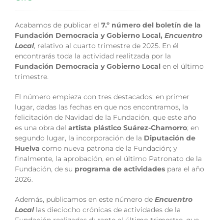
Acabamos de publicar el
7.º número del boletín de la
Fundación Democracia y Gobierno Local,
Encuentro
Local
, relativo al cuarto trimestre de 2025. En él
encontrarás toda la actividad realitzada por la
Fundación Democracia y Gobierno Local
en el último
trimestre.
El número empieza con tres destacados: en primer
lugar, dadas las fechas en que nos encontramos, la
felicitación de Navidad de la Fundación, que este año
es una obra del
artista plástico Suárez-Chamorro
; en
segundo lugar, la incorporación de la
Diputación de
Huelva
como nueva patrona de la Fundación; y
finalmente, la aprobación, en el último Patronato de la
Fundación, de su
programa de actividades
para el año
2026.
Además, publicamos en este número de
Encuentro
Local
las dieciocho crónicas de actividades de la