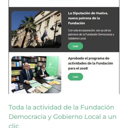
Toda la actividad de la Fundación
Democracia y Gobierno Local a un
clic