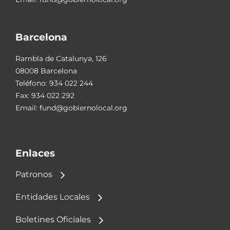
Barcelona
Rambla de Catalunya, 126
08008 Barcelona
Teléfono:
934 022 244
Fax: 934 022 292
Email:
fund@gobiernolocal.org
Enlaces
Patronos
Entidades Locales
Boletines Oficiales