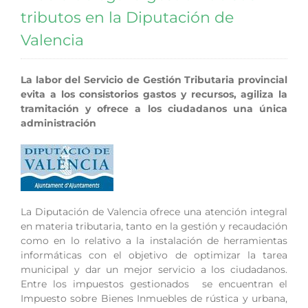
tributos en la Diputación de
Valencia
La labor del Servicio de Gestión Tributaria provincial
evita a los consistorios gastos y recursos, agiliza la
tramitación y ofrece a los ciudadanos una única
administración
La Diputación de Valencia ofrece una atención integral
en materia tributaria, tanto en la gestión y recaudación
como en lo relativo a la instalación de herramientas
informáticas con el objetivo de optimizar la tarea
municipal y dar un mejor servicio a los ciudadanos.
Entre los impuestos gestionados se encuentran el
Impuesto sobre Bienes Inmuebles de rústica y urbana,