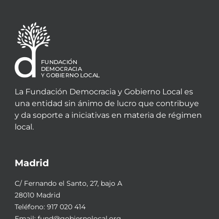
La Fundación Democracia y Gobierno Local es
una entidad sin ánimo de lucro que contribuye
y da soporte a iniciativas en materia de régimen
local.
Madrid
C/ Fernando el Santo, 27, bajo A
28010 Madrid
Teléfono:
917 020 414
Email:
fund@gobiernolocal.org