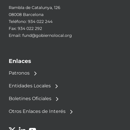
Rambla de Catalunya, 126
08008 Barcelona
Teléfono:
934 022 244
Fax: 934 022 292
Email:
fund@gobiernolocal.org
Enlaces
Patronos
Entidades Locales
Boletines Oficiales
Otros Enlaces de Interés