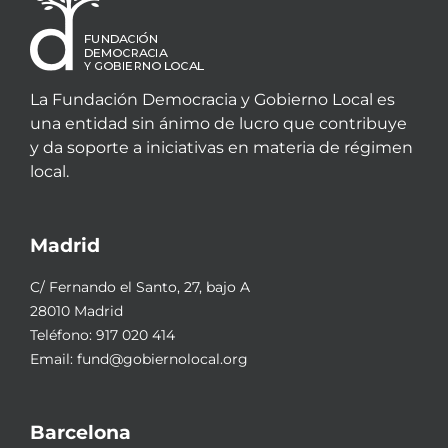
La Fundación Democracia y Gobierno Local es
una entidad sin ánimo de lucro que contribuye
y da soporte a iniciativas en materia de régimen
local.
Madrid
C/ Fernando el Santo, 27, bajo A
28010 Madrid
Teléfono:
917 020 414
Email:
fund@gobiernolocal.org
Barcelona