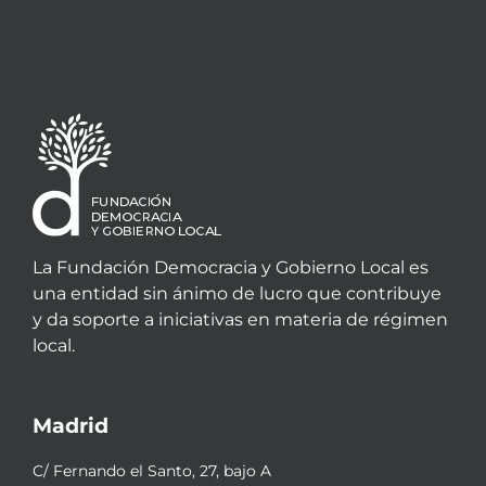
La Fundación Democracia y Gobierno Local es
una entidad sin ánimo de lucro que contribuye
y da soporte a iniciativas en materia de régimen
local.
Madrid
C/ Fernando el Santo, 27, bajo A