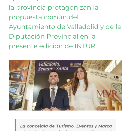
la provincia protagonizan la
propuesta común del
Ayuntamiento de Valladolid y de la
Diputación Provincial en la
presente edición de INTUR
La concejala de Turismo, Eventos y Marca