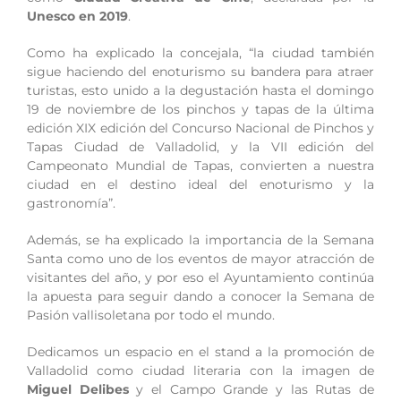
Unesco en 2019
.
Como ha explicado la concejala, “la ciudad también
sigue haciendo del enoturismo su bandera para atraer
turistas, esto unido a la degustación hasta el domingo
19 de noviembre de los pinchos y tapas de la última
edición XIX edición del Concurso Nacional de Pinchos y
Tapas Ciudad de Valladolid, y la VII edición del
Campeonato Mundial de Tapas, convierten a nuestra
ciudad en el destino ideal del enoturismo y la
gastronomía”.
Además, se ha explicado la importancia de la Semana
Santa como uno de los eventos de mayor atracción de
visitantes del año, y por eso el Ayuntamiento continúa
la apuesta para seguir dando a conocer la Semana de
Pasión vallisoletana por todo el mundo.
Dedicamos un espacio en el stand a la promoción de
Valladolid como ciudad literaria con la imagen de
Miguel Delibes
y el Campo Grande y las Rutas de