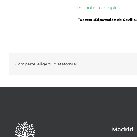
ver noticia completa
Fuente: «Diputación de Sevilla
Comparte, elige tu plataforma!
Madrid