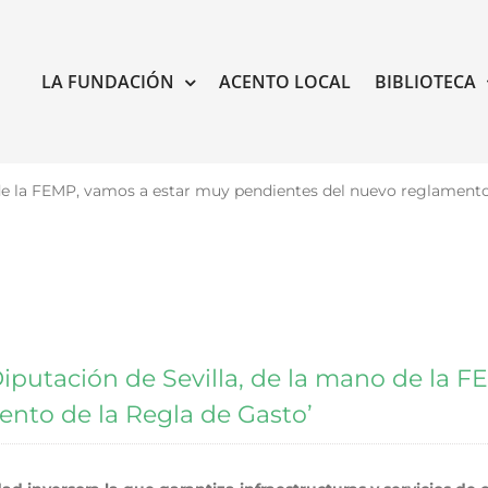
LA FUNDACIÓN
ACENTO LOCAL
BIBLIOTECA
no de la FEMP, vamos a estar muy pendientes del nuevo reglamento
a Diputación de Sevilla, de la mano de la
nto de la Regla de Gasto’