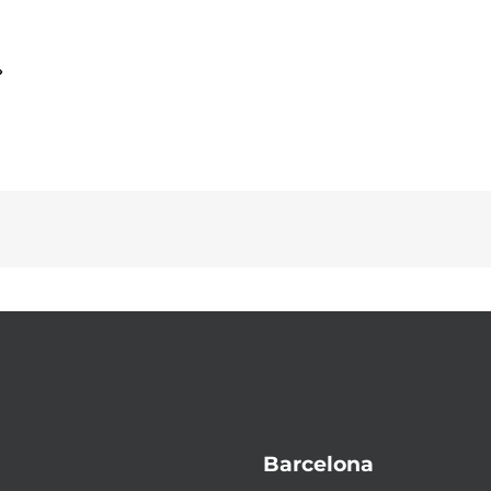
»
Barcelona