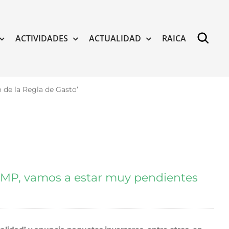
ACTIVIDADES
ACTUALIDAD
RAICA
 de la Regla de Gasto’
 FEMP, vamos a estar muy pendientes